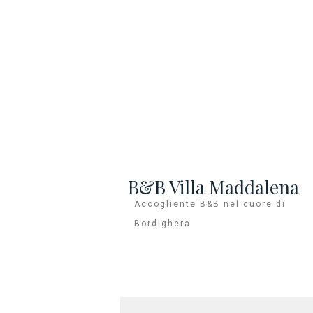
B&B Villa Maddalena
Accogliente B&B nel cuore di
Bordighera